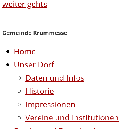
weiter gehts
Gemeinde Krummesse
Home
Unser Dorf
Daten und Infos
Historie
Impressionen
Vereine und Institutionen