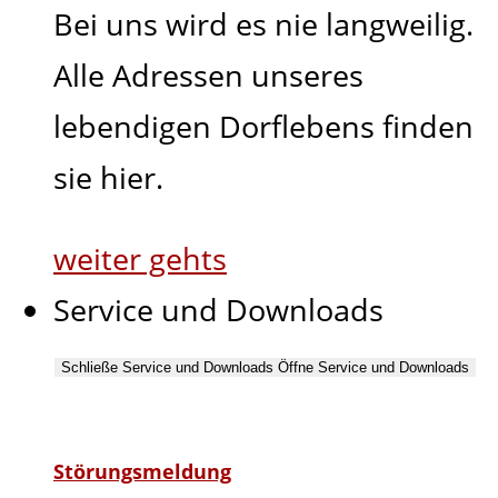
Bei uns wird es nie langweilig.
Alle Adressen unseres
lebendigen Dorflebens finden
sie hier.
weiter gehts
Service und Downloads
Schließe Service und Downloads
Öffne Service und Downloads
Störungsmeldung