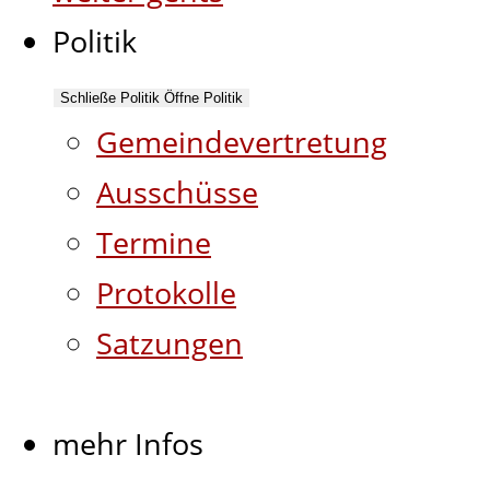
Politik
Schließe Politik
Öffne Politik
Gemeindevertretung
Ausschüsse
Termine
Protokolle
Satzungen
mehr Infos