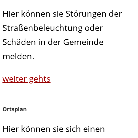
Hier können sie Störungen der
Straßenbeleuchtung oder
Schäden in der Gemeinde
melden.
weiter gehts
Ortsplan
Hier können sie sich einen