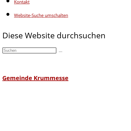
Kontakt
Website-Suche umschalten
Diese Website durchsuchen
Gemeinde Krummesse