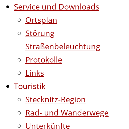
Service und Downloads
Ortsplan
Störung
Straßenbeleuchtung
Protokolle
Links
Touristik
Stecknitz-Region
Rad- und Wanderwege
Unterkünfte