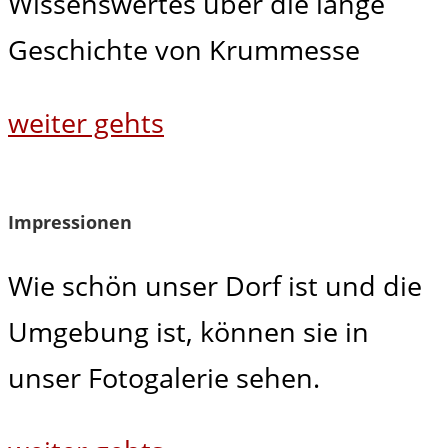
Wissenswertes über die lange
Geschichte von Krummesse
weiter gehts
Impressionen
Wie schön unser Dorf ist und die
Umgebung ist, können sie in
unser Fotogalerie sehen.