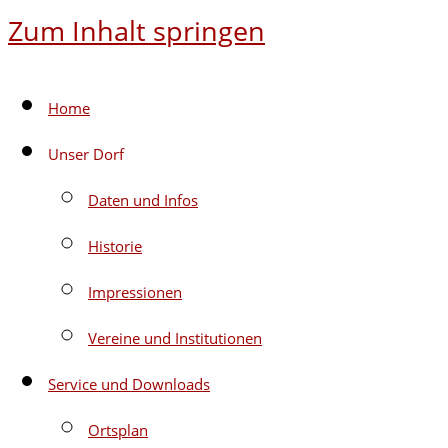
Zum Inhalt springen
Home
Unser Dorf
Daten und Infos
Historie
Impressionen
Vereine und Institutionen
Service und Downloads
Ortsplan