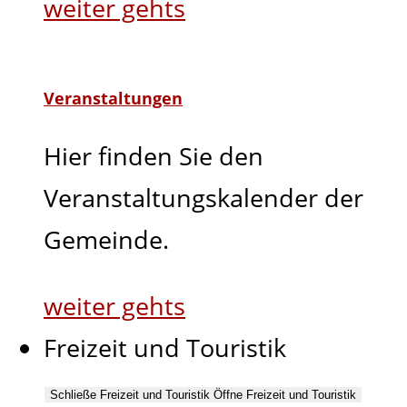
weiter gehts
Veranstaltungen
Hier finden Sie den
Veranstaltungskalender der
Gemeinde.
weiter gehts
Freizeit und Touristik
Schließe Freizeit und Touristik
Öffne Freizeit und Touristik