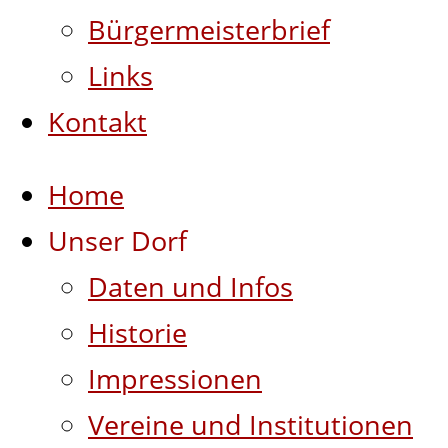
Bürgermeisterbrief
Links
Kontakt
Home
Unser Dorf
Daten und Infos
Historie
Impressionen
Vereine und Institutionen