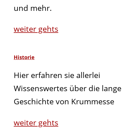
und mehr.
weiter gehts
Historie
Hier erfahren sie allerlei
Wissenswertes über die lange
Geschichte von Krummesse
weiter gehts