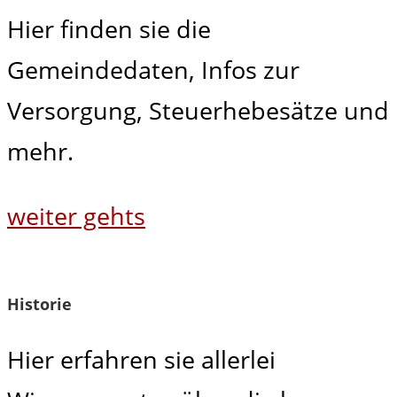
Hier finden sie die
Gemeindedaten, Infos zur
Versorgung, Steuerhebesätze und
mehr.
weiter gehts
Historie
Hier erfahren sie allerlei