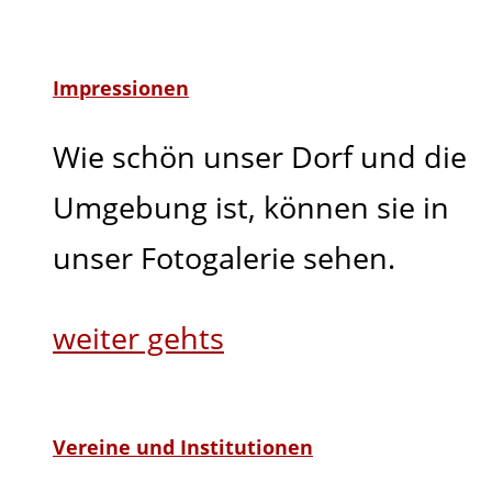
Impressionen
Wie schön unser Dorf und die
Umgebung ist, können sie in
unser Fotogalerie sehen.
weiter gehts
Vereine und Institutionen