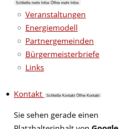
Schließe mehr Infos
Öffne mehr Infos
Veranstaltungen
Energiemodell
Partnergemeinden
Bürgermeisterbriefe
Links
Kontakt
Schließe Kontakt
Öffne Kontakt
Sie sehen gerade einen
Platzhalterinhalt von
Google