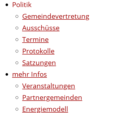
Politik
Gemeindevertretung
Ausschüsse
Termine
Protokolle
Satzungen
mehr Infos
Veranstaltungen
Partnergemeinden
Energiemodell