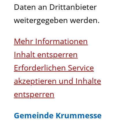
Daten an Drittanbieter
weitergegeben werden.
Mehr Informationen
Inhalt entsperren
Erforderlichen Service
akzeptieren und Inhalte
entsperren
Gemeinde Krummesse