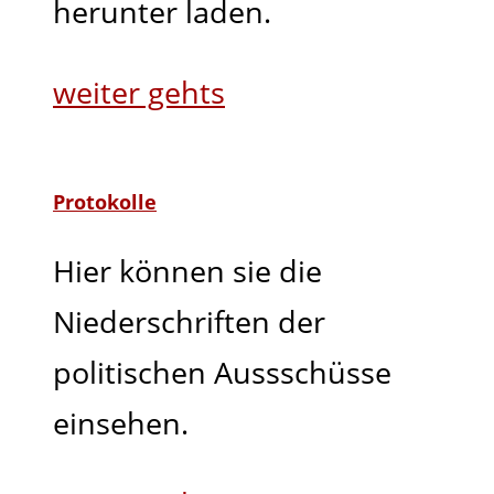
herunter laden.
weiter gehts
Protokolle
Hier können sie die
Niederschriften der
politischen Aussschüsse
einsehen.