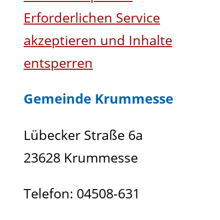
Erforderlichen Service
akzeptieren und Inhalte
entsperren
Gemeinde Krummesse
Lübecker Straße 6a
23628 Krummesse
Telefon: 04508-631