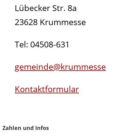
Lübecker Str. 8a
23628 Krummesse
Tel: 04508-631
gemeinde@krummesse
Kontaktformular
Zahlen und Infos