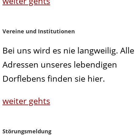
weiter gehts
Vereine und Institutionen
Bei uns wird es nie langweilig. Alle
Adressen unseres lebendigen
Dorflebens finden sie hier.
weiter gehts
Störungsmeldung