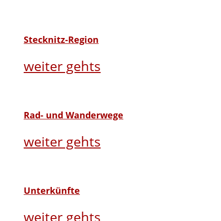
Stecknitz-Region
weiter gehts
Rad- und Wanderwege
weiter gehts
Unterkünfte
weiter gehts