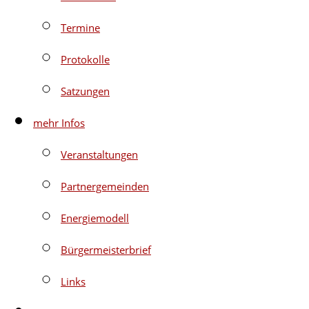
Termine
Protokolle
Satzungen
mehr Infos
Veranstaltungen
Partnergemeinden
Energiemodell
Bürgermeisterbrief
Links