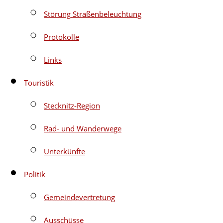
Störung Straßenbeleuchtung
Protokolle
Links
Touristik
Stecknitz-Region
Rad- und Wanderwege
Unterkünfte
Politik
Gemeindevertretung
Ausschüsse