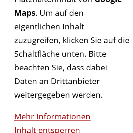
Maps
. Um auf den
eigentlichen Inhalt
zuzugreifen, klicken Sie auf die
Schaltfläche unten. Bitte
beachten Sie, dass dabei
Daten an Drittanbieter
weitergegeben werden.
Mehr Informationen
Inhalt entsperren