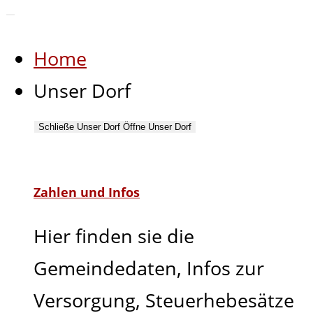
Home
Unser Dorf
Schließe Unser Dorf
Öffne Unser Dorf
Zahlen und Infos
Hier finden sie die
Gemeindedaten, Infos zur
Versorgung, Steuerhebesätze