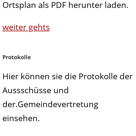
Ortsplan als PDF herunter laden.
weiter gehts
Protokolle
Hier können sie die Protokolle der
Aussschüsse und
der.Gemeindevertretung
einsehen.