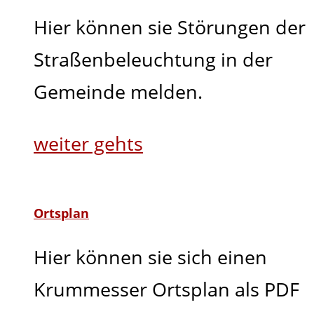
Hier können sie Störungen der
Straßenbeleuchtung in der
Gemeinde melden.
weiter gehts
Ortsplan
Hier können sie sich einen
Krummesser Ortsplan als PDF