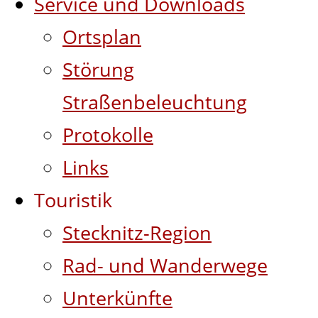
Service und Downloads
Ortsplan
Störung
Straßenbeleuchtung
Protokolle
Links
Touristik
Stecknitz-Region
Rad- und Wanderwege
Unterkünfte