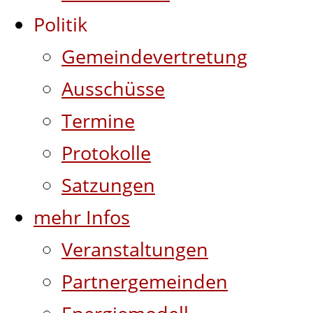
Politik
Gemeindevertretung
Ausschüsse
Termine
Protokolle
Satzungen
mehr Infos
Veranstaltungen
Partnergemeinden