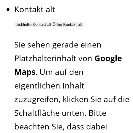
Kontakt alt
Schließe Kontakt alt
Öffne Kontakt alt
Sie sehen gerade einen
Platzhalterinhalt von
Google
Maps
. Um auf den
eigentlichen Inhalt
zuzugreifen, klicken Sie auf die
Schaltfläche unten. Bitte
beachten Sie, dass dabei