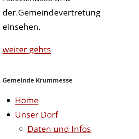
der.Gemeindevertretung
einsehen.
weiter gehts
Gemeinde Krummesse
Home
Unser Dorf
Daten und Infos