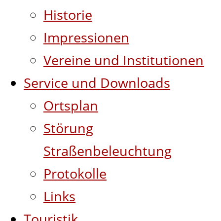
Historie
Impressionen
Vereine und Institutionen
Service und Downloads
Ortsplan
Störung
Straßenbeleuchtung
Protokolle
Links
Touristik