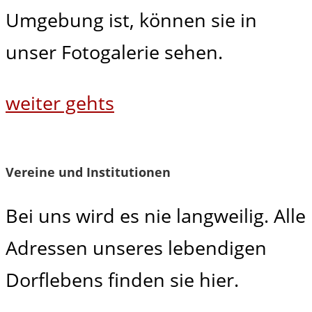
Umgebung ist, können sie in
unser Fotogalerie sehen.
weiter gehts
Vereine und Institutionen
Bei uns wird es nie langweilig. Alle
Adressen unseres lebendigen
Dorflebens finden sie hier.