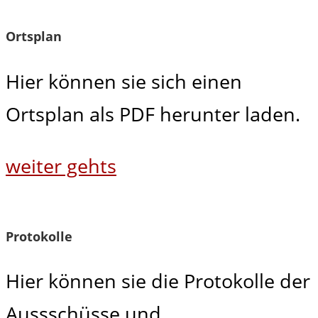
Ortsplan
Hier können sie sich einen
Ortsplan als PDF herunter laden.
weiter gehts
Protokolle
Hier können sie die Protokolle der
Aussschüsse und