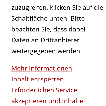
zuzugreifen, klicken Sie auf die
Schaltfläche unten. Bitte
beachten Sie, dass dabei
Daten an Drittanbieter
weitergegeben werden.
Mehr Informationen
Inhalt entsperren
Erforderlichen Service
akzeptieren und Inhalte