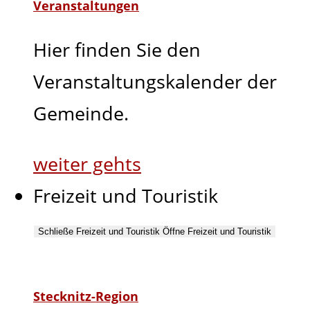
Veranstaltungen
Hier finden Sie den
Veranstaltungskalender der
Gemeinde.
weiter gehts
Freizeit und Touristik
Schließe Freizeit und Touristik
Öffne Freizeit und Touristik
Stecknitz-Region