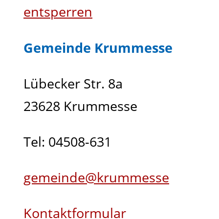
entsperren
Gemeinde Krummesse
Lübecker Str. 8a
23628 Krummesse
Tel: 04508-631
gemeinde@krummesse
Kontaktformular