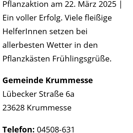
Pflanzaktion am 22. März 2025 |
Ein voller Erfolg. Viele fleißige
HelferInnen setzen bei
allerbesten Wetter in den
Pflanzkästen Frühlingsgrüße.
Gemeinde Krummesse
Lübecker Straße 6a
23628 Krummesse
Telefon:
04508-631