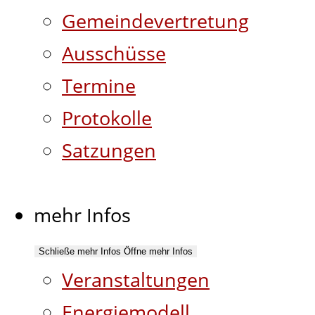
Gemeindevertretung
Ausschüsse
Termine
Protokolle
Satzungen
mehr Infos
Schließe mehr Infos
Öffne mehr Infos
Veranstaltungen
Energiemodell