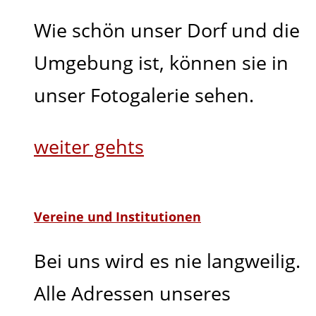
Wie schön unser Dorf und die
Umgebung ist, können sie in
unser Fotogalerie sehen.
weiter gehts
Vereine und Institutionen
Bei uns wird es nie langweilig.
Alle Adressen unseres