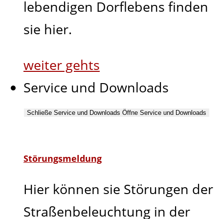
lebendigen Dorflebens finden
sie hier.
weiter gehts
Service und Downloads
Schließe Service und Downloads
Öffne Service und Downloads
Störungsmeldung
Hier können sie Störungen der
Straßenbeleuchtung in der