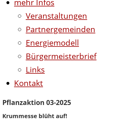
mehr Infos
Veranstaltungen
Partnergemeinden
Energiemodell
Bürgermeisterbrief
Links
Kontakt
Pflanzaktion 03-2025
Krummesse blüht auf!