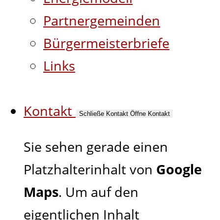
Partnergemeinden
Bürgermeisterbriefe
Links
Kontakt
Schließe Kontakt
Öffne Kontakt
Sie sehen gerade einen
Platzhalterinhalt von
Google
Maps
. Um auf den
eigentlichen Inhalt