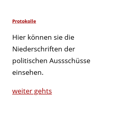
Protokolle
Hier können sie die
Niederschriften der
politischen Aussschüsse
einsehen.
weiter gehts