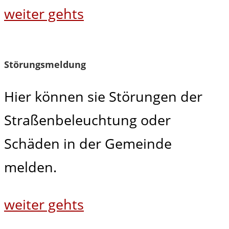
weiter gehts
Störungsmeldung
Hier können sie Störungen der
Straßenbeleuchtung oder
Schäden in der Gemeinde
melden.
weiter gehts