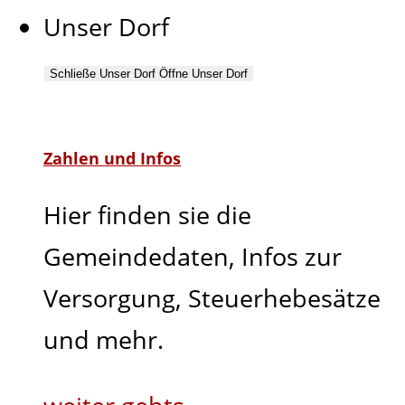
Unser Dorf
Schließe Unser Dorf
Öffne Unser Dorf
Zahlen und Infos
Hier finden sie die
Gemeindedaten, Infos zur
Versorgung, Steuerhebesätze
und mehr.