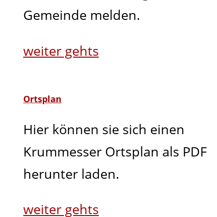
Gemeinde melden.
weiter gehts
Ortsplan
Hier können sie sich einen
Krummesser Ortsplan als PDF
herunter laden.
weiter gehts