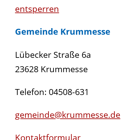
entsperren
Gemeinde Krummesse
Lübecker Straße 6a
23628 Krummesse
Telefon: 04508-631
gemeinde@krummesse.de
Kontaktformular