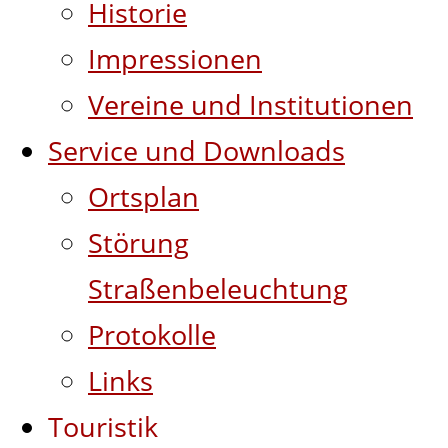
Historie
Impressionen
Vereine und Institutionen
Service und Downloads
Ortsplan
Störung
Straßenbeleuchtung
Protokolle
Links
Touristik