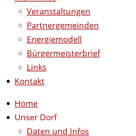
Veranstaltungen
Partnergemeinden
Energiemodell
Bürgermeisterbrief
Links
Kontakt
Home
Unser Dorf
Daten und Infos