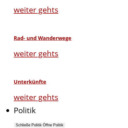
weiter gehts
Rad- und Wanderwege
weiter gehts
Unterkünfte
weiter gehts
Politik
Schließe Politik
Öffne Politik