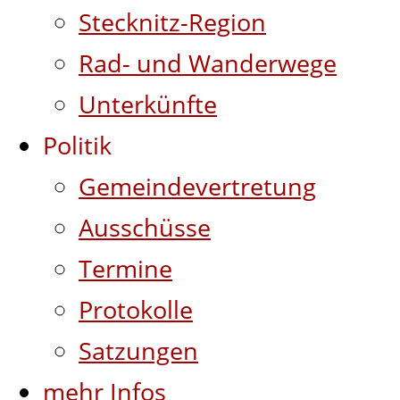
Stecknitz-Region
Rad- und Wanderwege
Unterkünfte
Politik
Gemeindevertretung
Ausschüsse
Termine
Protokolle
Satzungen
mehr Infos