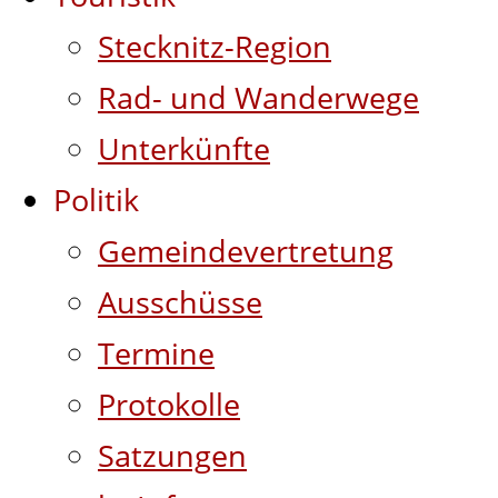
Stecknitz-Region
Rad- und Wanderwege
Unterkünfte
Politik
Gemeindevertretung
Ausschüsse
Termine
Protokolle
Satzungen