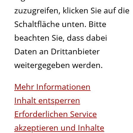
zuzugreifen, klicken Sie auf die
Schaltfläche unten. Bitte
beachten Sie, dass dabei
Daten an Drittanbieter
weitergegeben werden.
Mehr Informationen
Inhalt entsperren
Erforderlichen Service
akzeptieren und Inhalte