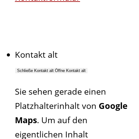
Kontakt alt
Schließe Kontakt alt
Öffne Kontakt alt
Sie sehen gerade einen
Platzhalterinhalt von
Google
Maps
. Um auf den
eigentlichen Inhalt