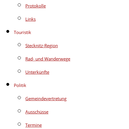
Protokolle
Links
Touristik
Stecknitz-Region
Rad- und Wanderwege
Unterkünfte
Politik
Gemeindevertretung
Ausschüsse
Termine