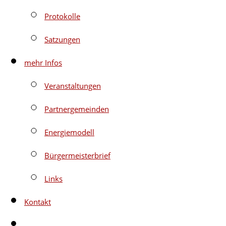
Protokolle
Satzungen
mehr Infos
Veranstaltungen
Partnergemeinden
Energiemodell
Bürgermeisterbrief
Links
Kontakt
Website-