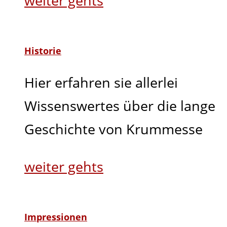
weiter gehts
Historie
Hier erfahren sie allerlei
Wissenswertes über die lange
Geschichte von Krummesse
weiter gehts
Impressionen