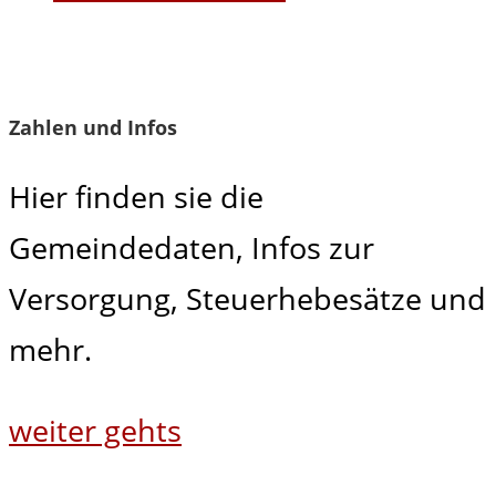
Zahlen und Infos
Hier finden sie die
Gemeindedaten, Infos zur
Versorgung, Steuerhebesätze und
mehr.
weiter gehts