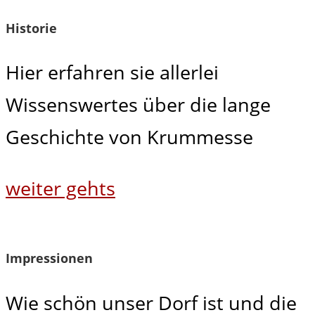
Historie
Hier erfahren sie allerlei
Wissenswertes über die lange
Geschichte von Krummesse
weiter gehts
Impressionen
Wie schön unser Dorf ist und die