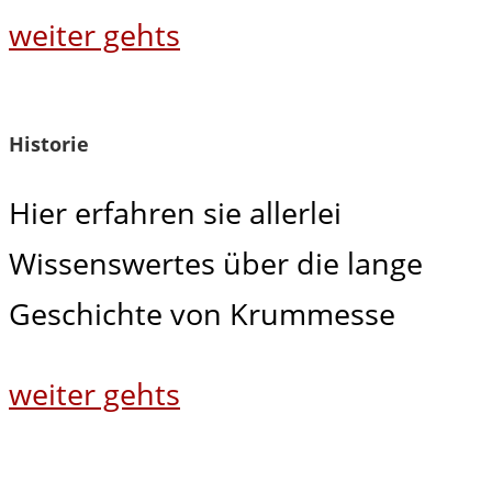
weiter gehts
Historie
Hier erfahren sie allerlei
Wissenswertes über die lange
Geschichte von Krummesse
weiter gehts