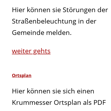
Hier können sie Störungen der
Straßenbeleuchtung in der
Gemeinde melden.
weiter gehts
Ortsplan
Hier können sie sich einen
Krummesser Ortsplan als PDF