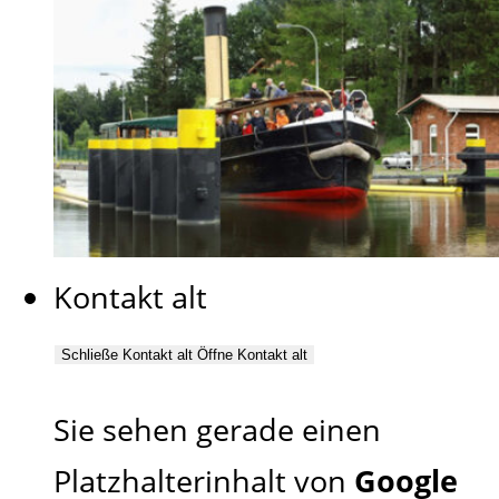
Kontakt alt
Schließe Kontakt alt
Öffne Kontakt alt
Sie sehen gerade einen
Platzhalterinhalt von
Google