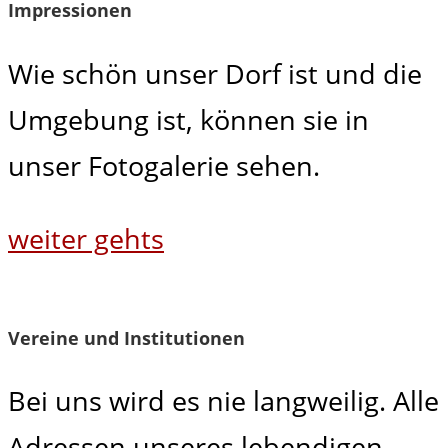
Impressionen
Wie schön unser Dorf ist und die
Umgebung ist, können sie in
unser Fotogalerie sehen.
weiter gehts
Vereine und Institutionen
Bei uns wird es nie langweilig. Alle
Adressen unseres lebendigen