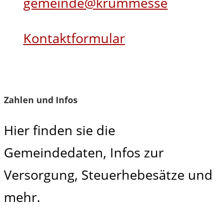
gemeinde@krummesse
Kontaktformular
Zahlen und Infos
Hier finden sie die
Gemeindedaten, Infos zur
Versorgung, Steuerhebesätze und
mehr.