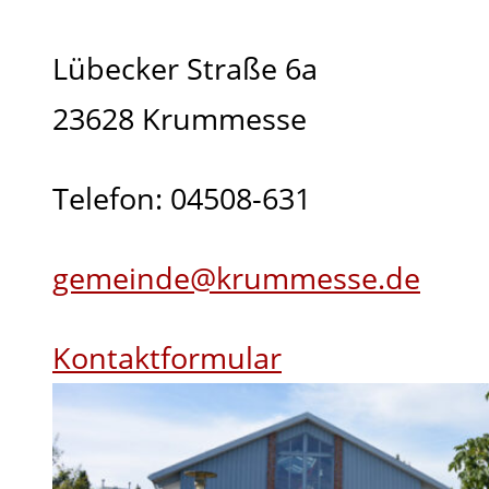
Lübecker Straße 6a
23628 Krummesse
Telefon: 04508-631
gemeinde@krummesse.de
Kontaktformular