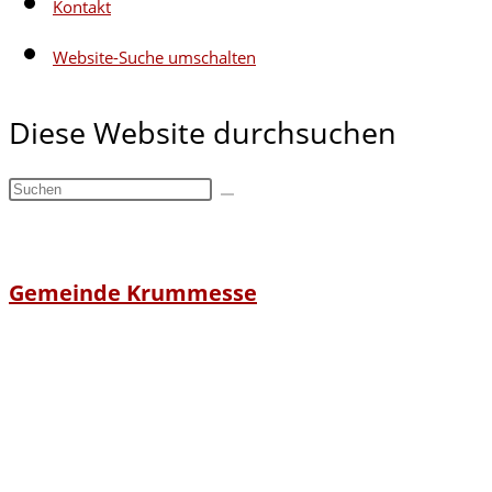
Kontakt
Website-Suche umschalten
Diese Website durchsuchen
Gemeinde Krummesse