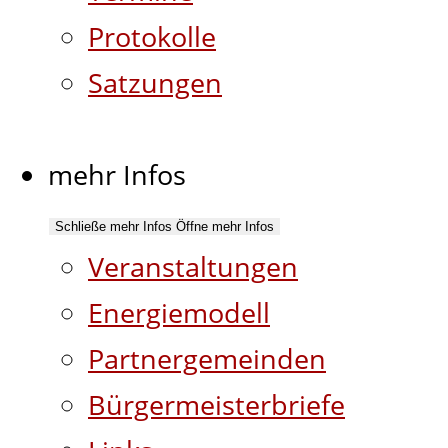
Protokolle
Satzungen
mehr Infos
Schließe mehr Infos
Öffne mehr Infos
Veranstaltungen
Energiemodell
Partnergemeinden
Bürgermeisterbriefe