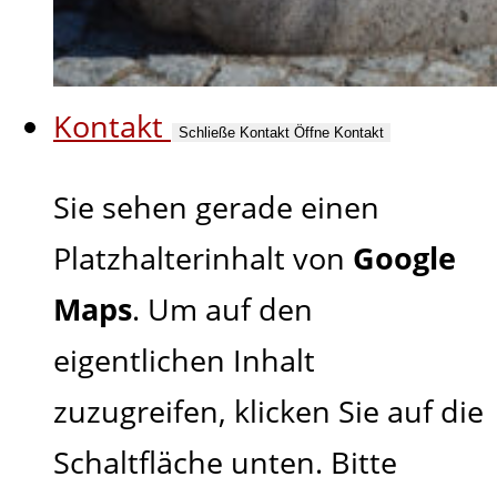
Kontakt
Schließe Kontakt
Öffne Kontakt
Sie sehen gerade einen
Platzhalterinhalt von
Google
Maps
. Um auf den
eigentlichen Inhalt
zuzugreifen, klicken Sie auf die
Schaltfläche unten. Bitte