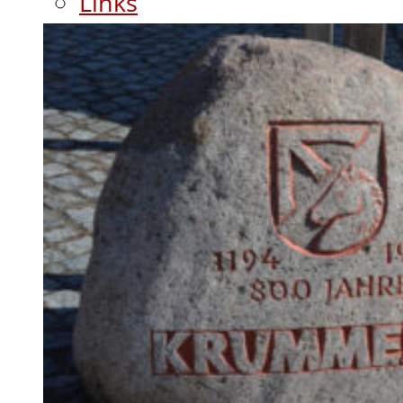
Links