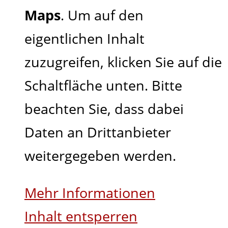
Maps
. Um auf den
eigentlichen Inhalt
zuzugreifen, klicken Sie auf die
Schaltfläche unten. Bitte
beachten Sie, dass dabei
Daten an Drittanbieter
weitergegeben werden.
Mehr Informationen
Inhalt entsperren