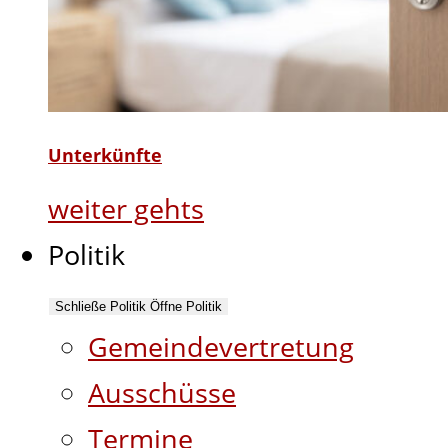
Unterkünfte
weiter gehts
Politik
Schließe Politik
Öffne Politik
Gemeindevertretung
Ausschüsse
Termine