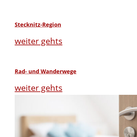
Stecknitz-Region
weiter gehts
Rad- und Wanderwege
weiter gehts