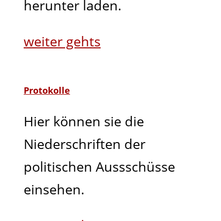
herunter laden.
weiter gehts
Protokolle
Hier können sie die
Niederschriften der
politischen Aussschüsse
einsehen.