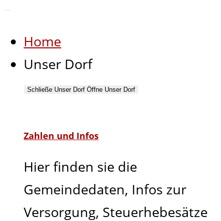
Home
Unser Dorf
Schließe Unser Dorf
Öffne Unser Dorf
Zahlen und Infos
Hier finden sie die
Gemeindedaten, Infos zur
Versorgung, Steuerhebesätze