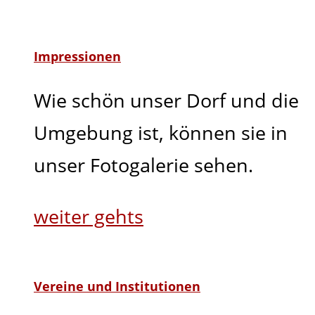
Impressionen
Wie schön unser Dorf und die
Umgebung ist, können sie in
unser Fotogalerie sehen.
weiter gehts
Vereine und Institutionen