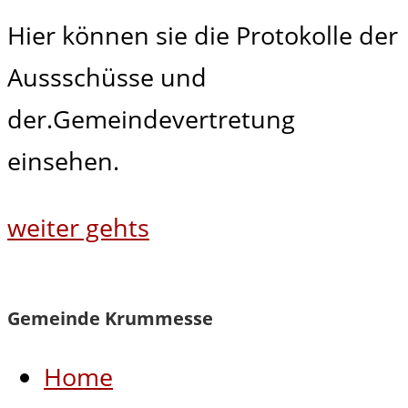
Hier können sie die Protokolle der
Aussschüsse und
der.Gemeindevertretung
einsehen.
weiter gehts
Gemeinde Krummesse
Home