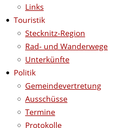
Links
Touristik
Stecknitz-Region
Rad- und Wanderwege
Unterkünfte
Politik
Gemeindevertretung
Ausschüsse
Termine
Protokolle