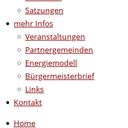
Satzungen
mehr Infos
Veranstaltungen
Partnergemeinden
Energiemodell
Bürgermeisterbrief
Links
Kontakt
Home