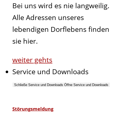
Bei uns wird es nie langweilig.
Alle Adressen unseres
lebendigen Dorflebens finden
sie hier.
weiter gehts
Service und Downloads
Schließe Service und Downloads
Öffne Service und Downloads
Störungsmeldung