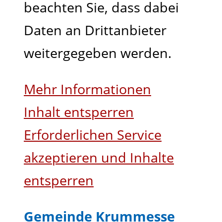
beachten Sie, dass dabei
Daten an Drittanbieter
weitergegeben werden.
Mehr Informationen
Inhalt entsperren
Erforderlichen Service
akzeptieren und Inhalte
entsperren
Gemeinde Krummesse