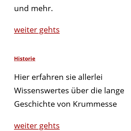
und mehr.
weiter gehts
Historie
Hier erfahren sie allerlei
Wissenswertes über die lange
Geschichte von Krummesse
weiter gehts