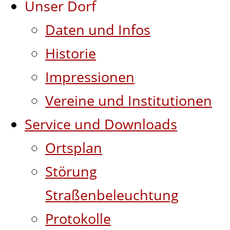
Unser Dorf
Daten und Infos
Historie
Impressionen
Vereine und Institutionen
Service und Downloads
Ortsplan
Störung
Straßenbeleuchtung
Protokolle