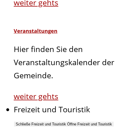
weiter gehts
Veranstaltungen
Hier finden Sie den
Veranstaltungskalender der
Gemeinde.
weiter gehts
Freizeit und Touristik
Schließe Freizeit und Touristik
Öffne Freizeit und Touristik