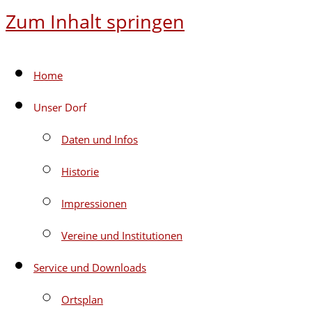
Zum Inhalt springen
Home
Unser Dorf
Daten und Infos
Historie
Impressionen
Vereine und Institutionen
Service und Downloads
Ortsplan