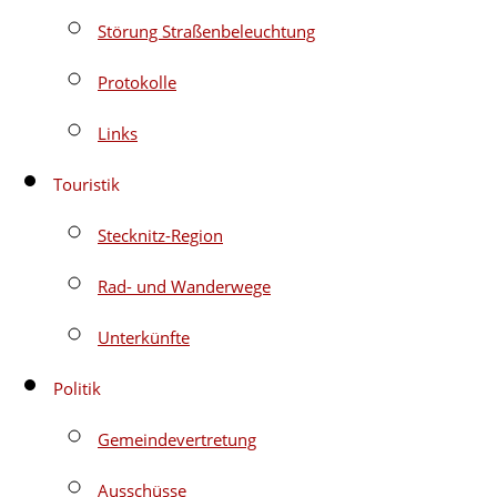
Störung Straßenbeleuchtung
Protokolle
Links
Touristik
Stecknitz-Region
Rad- und Wanderwege
Unterkünfte
Politik
Gemeindevertretung
Ausschüsse