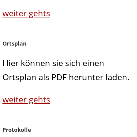
weiter gehts
Ortsplan
Hier können sie sich einen
Ortsplan als PDF herunter laden.
weiter gehts
Protokolle