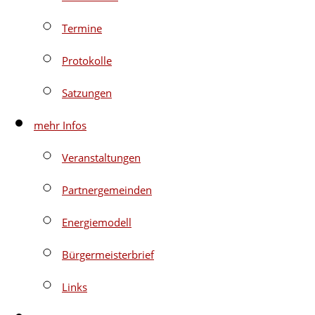
Termine
Protokolle
Satzungen
mehr Infos
Veranstaltungen
Partnergemeinden
Energiemodell
Bürgermeisterbrief
Links