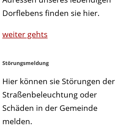
Dorflebens finden sie hier.
weiter gehts
Störungsmeldung
Hier können sie Störungen der
Straßenbeleuchtung oder
Schäden in der Gemeinde
melden.