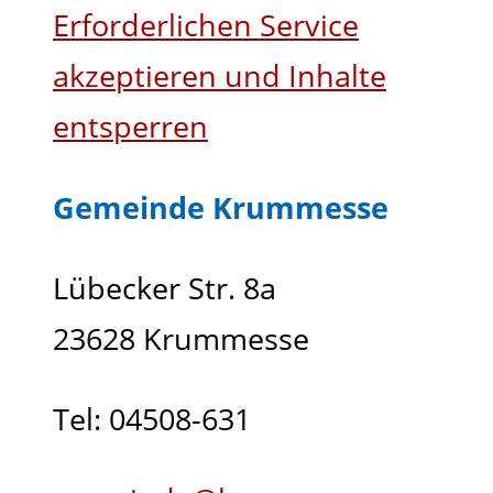
Erforderlichen Service
akzeptieren und Inhalte
entsperren
Gemeinde Krummesse
Lübecker Str. 8a
23628 Krummesse
Tel: 04508-631