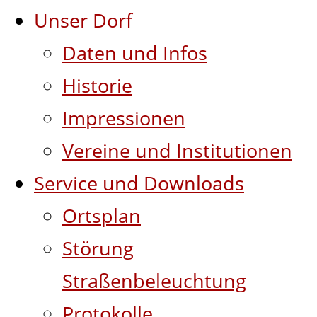
Unser Dorf
Daten und Infos
Historie
Impressionen
Vereine und Institutionen
Service und Downloads
Ortsplan
Störung
Straßenbeleuchtung
Protokolle