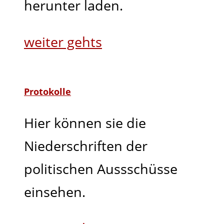
herunter laden.
weiter gehts
Protokolle
Hier können sie die
Niederschriften der
politischen Aussschüsse
einsehen.