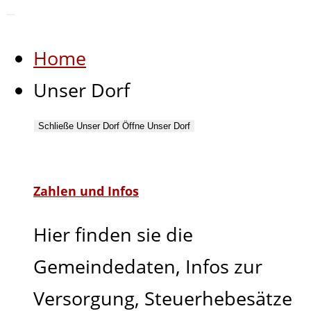
Home
Unser Dorf
Schließe Unser Dorf
Öffne Unser Dorf
Zahlen und Infos
Hier finden sie die
Gemeindedaten, Infos zur
Versorgung, Steuerhebesätze