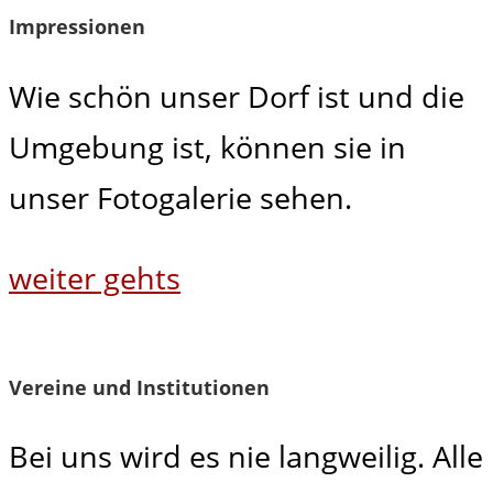
Impressionen
Wie schön unser Dorf ist und die
Umgebung ist, können sie in
unser Fotogalerie sehen.
weiter gehts
Vereine und Institutionen
Bei uns wird es nie langweilig. Alle