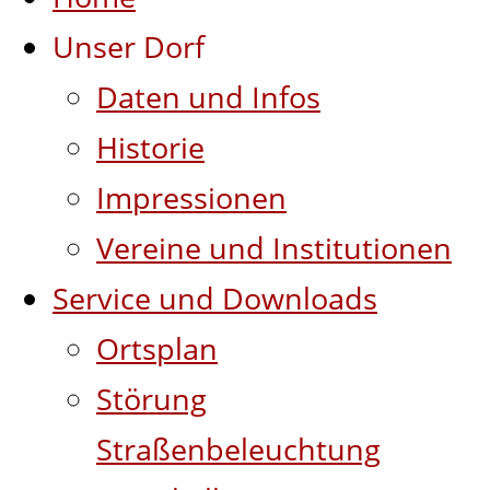
Unser Dorf
Daten und Infos
Historie
Impressionen
Vereine und Institutionen
Service und Downloads
Ortsplan
Störung
Straßenbeleuchtung