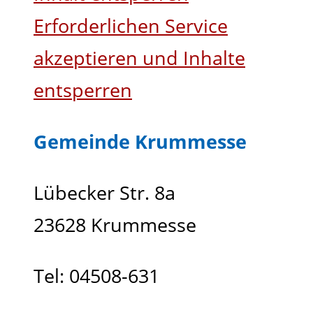
Erforderlichen Service
akzeptieren und Inhalte
entsperren
Gemeinde Krummesse
Lübecker Str. 8a
23628 Krummesse
Tel: 04508-631