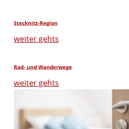
Stecknitz-Region
weiter gehts
Rad- und Wanderwege
weiter gehts