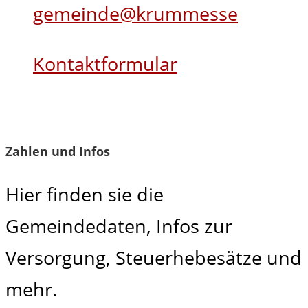
gemeinde@krummesse
Kontaktformular
Zahlen und Infos
Hier finden sie die
Gemeindedaten, Infos zur
Versorgung, Steuerhebesätze und
mehr.