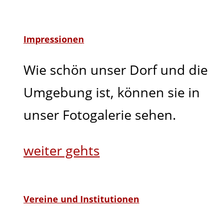
Impressionen
Wie schön unser Dorf und die
Umgebung ist, können sie in
unser Fotogalerie sehen.
weiter gehts
Vereine und Institutionen