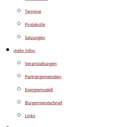
Termine
Protokolle
Satzungen
mehr Infos
Veranstaltungen
Partnergemeinden
Energiemodell
Bürgermeisterbrief
Links