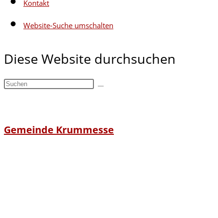
Kontakt
Website-Suche umschalten
Diese Website durchsuchen
Gemeinde Krummesse