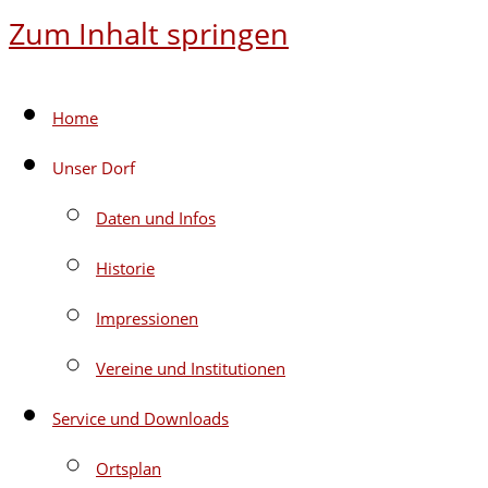
Zum Inhalt springen
Home
Unser Dorf
Daten und Infos
Historie
Impressionen
Vereine und Institutionen
Service und Downloads
Ortsplan