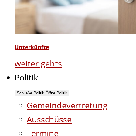
Unterkünfte
weiter gehts
Politik
Schließe Politik
Öffne Politik
Gemeindevertretung
Ausschüsse
Termine