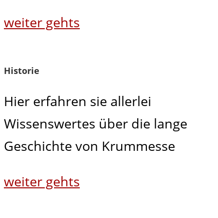
weiter gehts
Historie
Hier erfahren sie allerlei
Wissenswertes über die lange
Geschichte von Krummesse
weiter gehts