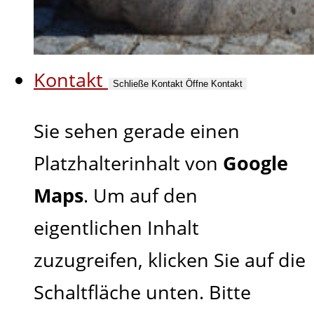
Kontakt
Schließe Kontakt
Öffne Kontakt
Sie sehen gerade einen
Platzhalterinhalt von
Google
Maps
. Um auf den
eigentlichen Inhalt
zuzugreifen, klicken Sie auf die
Schaltfläche unten. Bitte