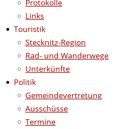
Protokolle
Links
Touristik
Stecknitz-Region
Rad- und Wanderwege
Unterkünfte
Politik
Gemeindevertretung
Ausschüsse
Termine