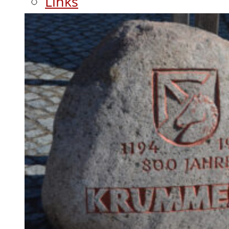
Links