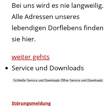
Bei uns wird es nie langweilig.
Alle Adressen unseres
lebendigen Dorflebens finden
sie hier.
weiter gehts
Service und Downloads
Schließe Service und Downloads
Öffne Service und Downloads
Störungsmeldung