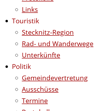
Links
Touristik
Stecknitz-Region
Rad- und Wanderwege
Unterkünfte
Politik
Gemeindevertretung
Ausschüsse
Termine