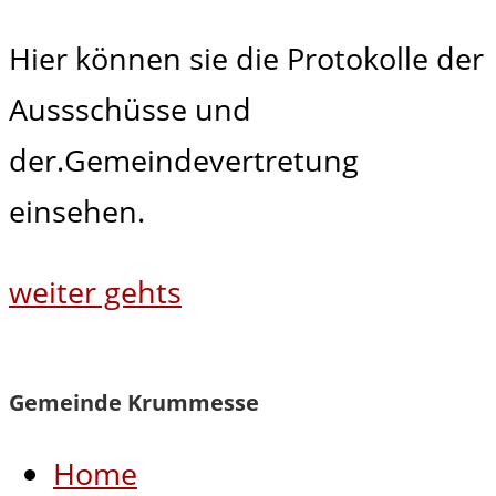
Hier können sie die Protokolle der
Aussschüsse und
der.Gemeindevertretung
einsehen.
weiter gehts
Gemeinde Krummesse
Home