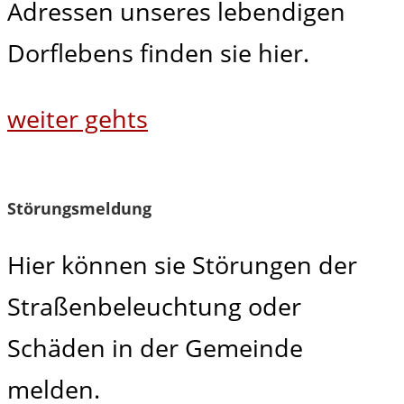
Adressen unseres lebendigen
Dorflebens finden sie hier.
weiter gehts
Störungsmeldung
Hier können sie Störungen der
Straßenbeleuchtung oder
Schäden in der Gemeinde
melden.