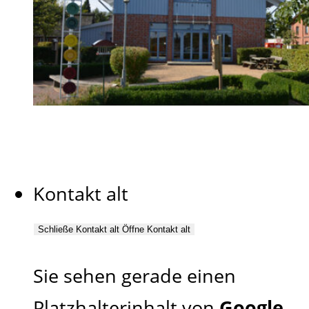
Kontakt alt
Schließe Kontakt alt
Öffne Kontakt alt
Sie sehen gerade einen
Platzhalterinhalt von
Google