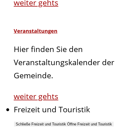
weiter gehts
Veranstaltungen
Hier finden Sie den
Veranstaltungskalender der
Gemeinde.
weiter gehts
Freizeit und Touristik
Schließe Freizeit und Touristik
Öffne Freizeit und Touristik