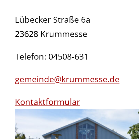
Lübecker Straße 6a
23628 Krummesse
Telefon: 04508-631
gemeinde@krummesse.de
Kontaktformular