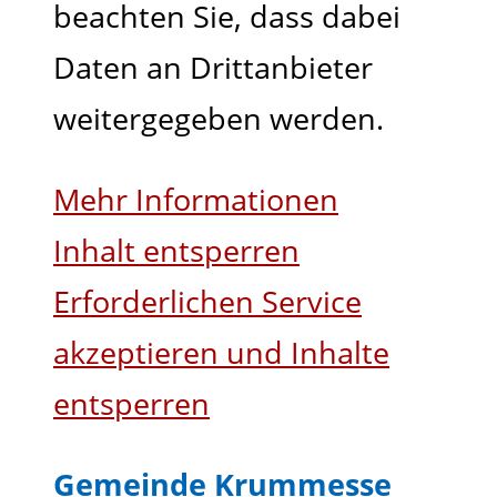
beachten Sie, dass dabei
Daten an Drittanbieter
weitergegeben werden.
Mehr Informationen
Inhalt entsperren
Erforderlichen Service
akzeptieren und Inhalte
entsperren
Gemeinde Krummesse