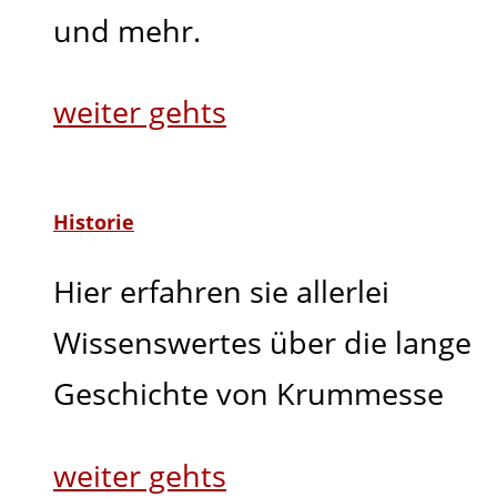
und mehr.
weiter gehts
Historie
Hier erfahren sie allerlei
Wissenswertes über die lange
Geschichte von Krummesse
weiter gehts