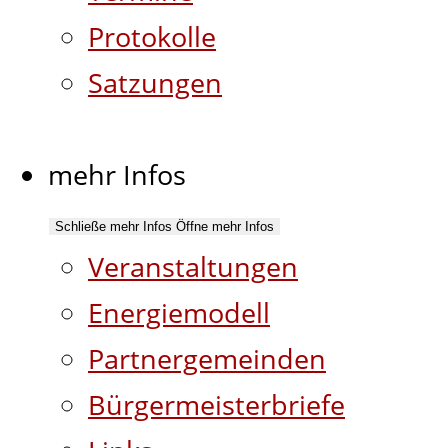
Protokolle
Satzungen
mehr Infos
Schließe mehr Infos
Öffne mehr Infos
Veranstaltungen
Energiemodell
Partnergemeinden
Bürgermeisterbriefe