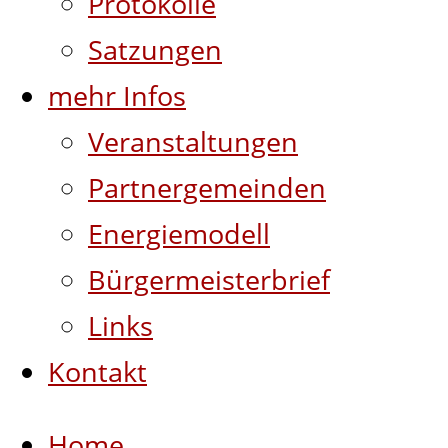
Protokolle
Satzungen
mehr Infos
Veranstaltungen
Partnergemeinden
Energiemodell
Bürgermeisterbrief
Links
Kontakt
Home