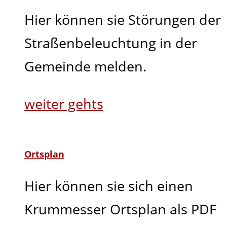
Hier können sie Störungen der
Straßenbeleuchtung in der
Gemeinde melden.
weiter gehts
Ortsplan
Hier können sie sich einen
Krummesser Ortsplan als PDF