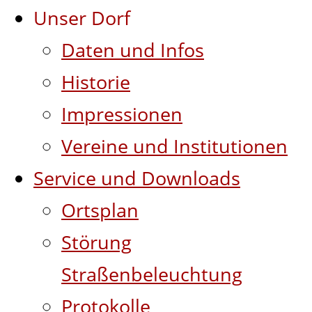
Unser Dorf
Daten und Infos
Historie
Impressionen
Vereine und Institutionen
Service und Downloads
Ortsplan
Störung
Straßenbeleuchtung
Protokolle