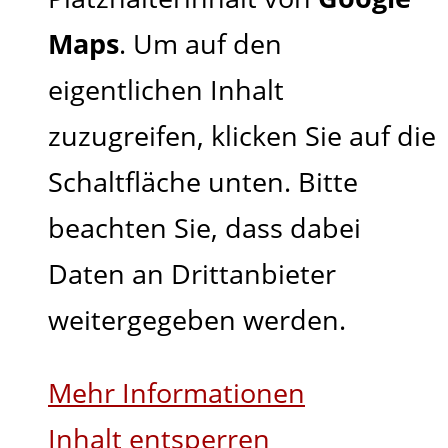
Maps
. Um auf den
eigentlichen Inhalt
zuzugreifen, klicken Sie auf die
Schaltfläche unten. Bitte
beachten Sie, dass dabei
Daten an Drittanbieter
weitergegeben werden.
Mehr Informationen
Inhalt entsperren