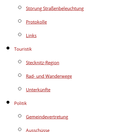
Störung Straßenbeleuchtung
Protokolle
Links
Touristik
Stecknitz-Region
Rad- und Wanderwege
Unterkünfte
Politik
Gemeindevertretung
Ausschüsse