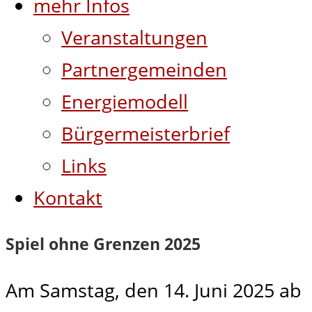
mehr Infos
Veranstaltungen
Partnergemeinden
Energiemodell
Bürgermeisterbrief
Links
Kontakt
Spiel ohne Grenzen 2025
Am Samstag, den 14. Juni 2025 ab