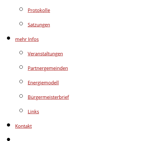
Protokolle
Satzungen
mehr Infos
Veranstaltungen
Partnergemeinden
Energiemodell
Bürgermeisterbrief
Links
Kontakt
Website-