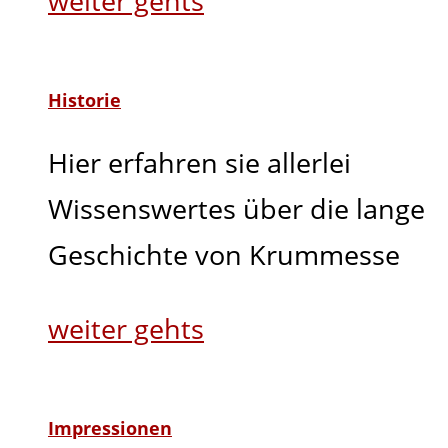
weiter gehts
Historie
Hier erfahren sie allerlei
Wissenswertes über die lange
Geschichte von Krummesse
weiter gehts
Impressionen