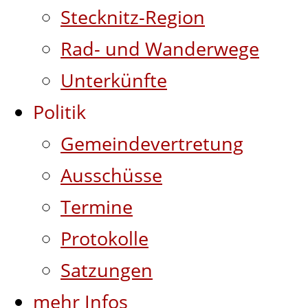
Stecknitz-Region
Rad- und Wanderwege
Unterkünfte
Politik
Gemeindevertretung
Ausschüsse
Termine
Protokolle
Satzungen
mehr Infos