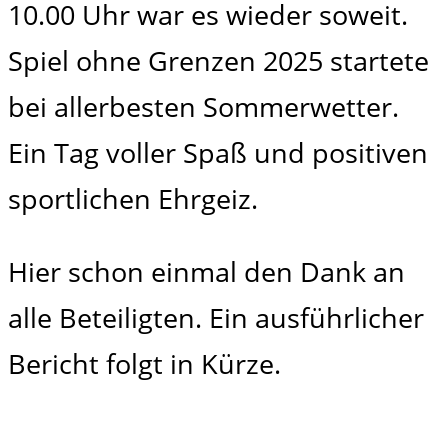
10.00 Uhr war es wieder soweit.
Spiel ohne Grenzen 2025 startete
bei allerbesten Sommerwetter.
Ein Tag voller Spaß und positiven
sportlichen Ehrgeiz.
Hier schon einmal den Dank an
alle Beteiligten. Ein ausführlicher
Bericht folgt in Kürze.