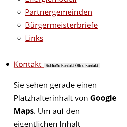
Partnergemeinden
Bürgermeisterbriefe
Links
Kontakt
Schließe Kontakt
Öffne Kontakt
Sie sehen gerade einen
Platzhalterinhalt von
Google
Maps
. Um auf den
eigentlichen Inhalt