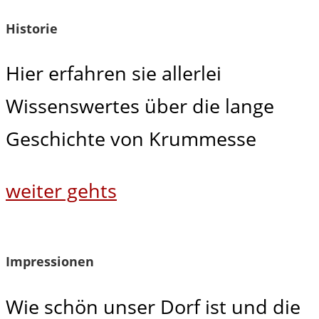
Historie
Hier erfahren sie allerlei
Wissenswertes über die lange
Geschichte von Krummesse
weiter gehts
Impressionen
Wie schön unser Dorf ist und die