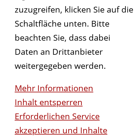
zuzugreifen, klicken Sie auf die
Schaltfläche unten. Bitte
beachten Sie, dass dabei
Daten an Drittanbieter
weitergegeben werden.
Mehr Informationen
Inhalt entsperren
Erforderlichen Service
akzeptieren und Inhalte