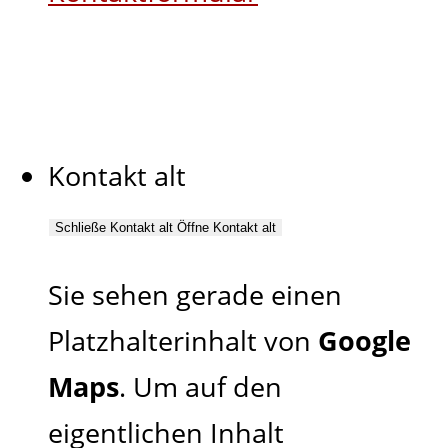
Kontakt alt
Schließe Kontakt alt
Öffne Kontakt alt
Sie sehen gerade einen
Platzhalterinhalt von
Google
Maps
. Um auf den
eigentlichen Inhalt