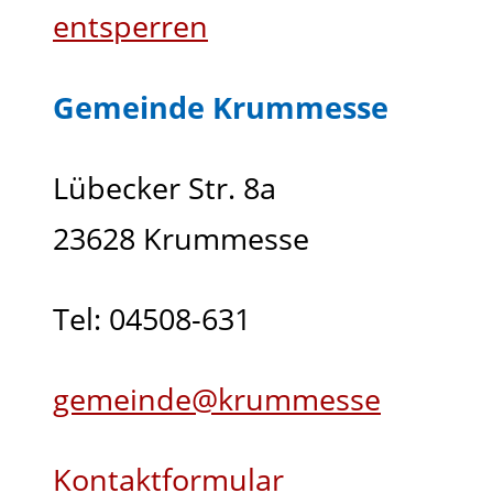
entsperren
Gemeinde Krummesse
Lübecker Str. 8a
23628 Krummesse
Tel: 04508-631
gemeinde@krummesse
Kontaktformular