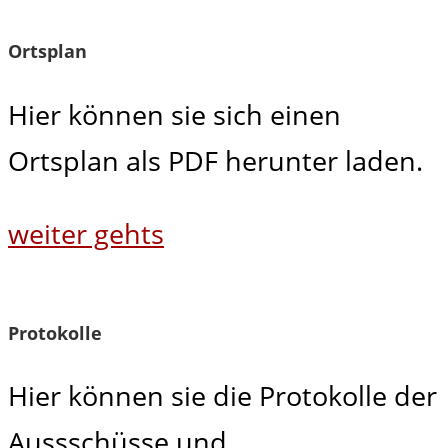
Ortsplan
Hier können sie sich einen
Ortsplan als PDF herunter laden.
weiter gehts
Protokolle
Hier können sie die Protokolle der
Aussschüsse und