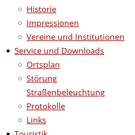
Historie
Impressionen
Vereine und Institutionen
Service und Downloads
Ortsplan
Störung
Straßenbeleuchtung
Protokolle
Links
Touristik