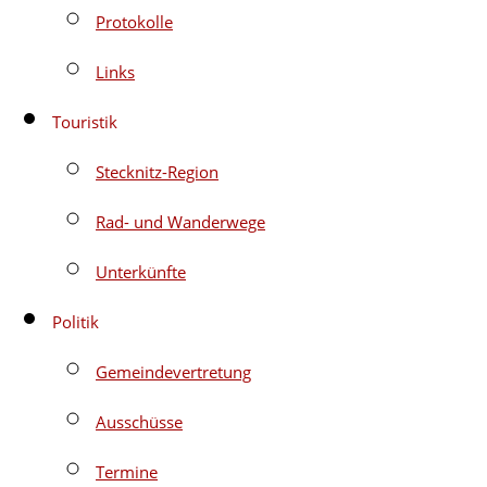
Protokolle
Links
Touristik
Stecknitz-Region
Rad- und Wanderwege
Unterkünfte
Politik
Gemeindevertretung
Ausschüsse
Termine