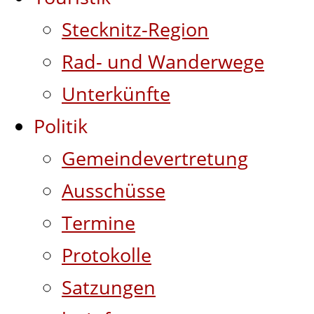
Stecknitz-Region
Rad- und Wanderwege
Unterkünfte
Politik
Gemeindevertretung
Ausschüsse
Termine
Protokolle
Satzungen