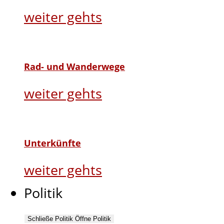
weiter gehts
Rad- und Wanderwege
weiter gehts
Unterkünfte
weiter gehts
Politik
Schließe Politik
Öffne Politik