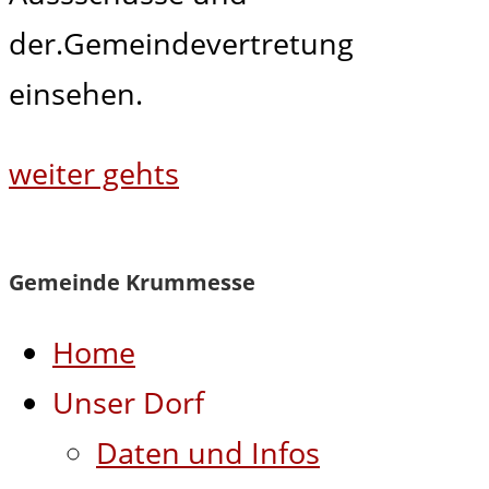
der.Gemeindevertretung
einsehen.
weiter gehts
Gemeinde Krummesse
Home
Unser Dorf
Daten und Infos