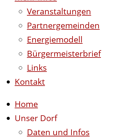
Veranstaltungen
Partnergemeinden
Energiemodell
Bürgermeisterbrief
Links
Kontakt
Home
Unser Dorf
Daten und Infos