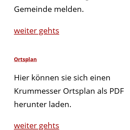
Gemeinde melden.
weiter gehts
Ortsplan
Hier können sie sich einen
Krummesser Ortsplan als PDF
herunter laden.
weiter gehts