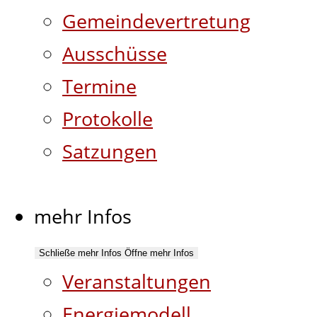
Gemeindevertretung
Ausschüsse
Termine
Protokolle
Satzungen
mehr Infos
Schließe mehr Infos
Öffne mehr Infos
Veranstaltungen
Energiemodell