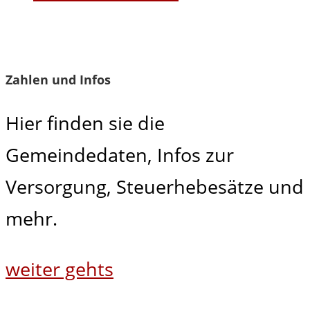
Zahlen und Infos
Hier finden sie die
Gemeindedaten, Infos zur
Versorgung, Steuerhebesätze und
mehr.
weiter gehts