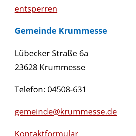
entsperren
Gemeinde Krummesse
Lübecker Straße 6a
23628 Krummesse
Telefon: 04508-631
gemeinde@krummesse.de
Kontaktformular