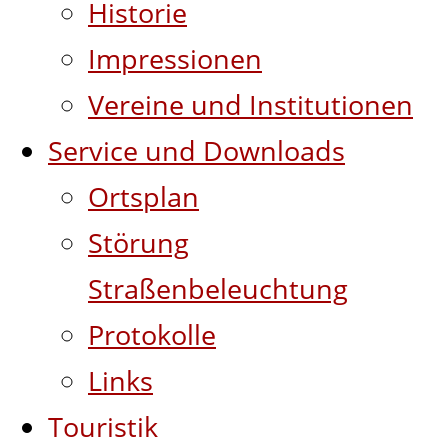
Historie
Impressionen
Vereine und Institutionen
Service und Downloads
Ortsplan
Störung
Straßenbeleuchtung
Protokolle
Links
Touristik