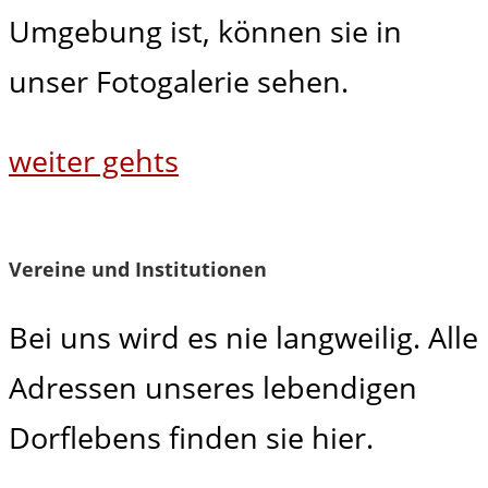
Umgebung ist, können sie in
unser Fotogalerie sehen.
weiter gehts
Vereine und Institutionen
Bei uns wird es nie langweilig. Alle
Adressen unseres lebendigen
Dorflebens finden sie hier.