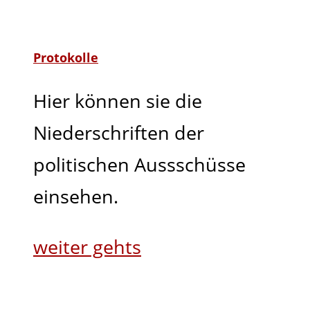
Protokolle
Hier können sie die
Niederschriften der
politischen Aussschüsse
einsehen.
weiter gehts