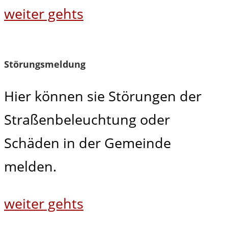
weiter gehts
Störungsmeldung
Hier können sie Störungen der
Straßenbeleuchtung oder
Schäden in der Gemeinde
melden.
weiter gehts