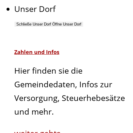
Unser Dorf
Schließe Unser Dorf
Öffne Unser Dorf
Zahlen und Infos
Hier finden sie die
Gemeindedaten, Infos zur
Versorgung, Steuerhebesätze
und mehr.