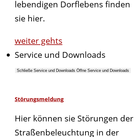
lebendigen Dorflebens finden
sie hier.
weiter gehts
Service und Downloads
Schließe Service und Downloads
Öffne Service und Downloads
Störungsmeldung
Hier können sie Störungen der
Straßenbeleuchtung in der