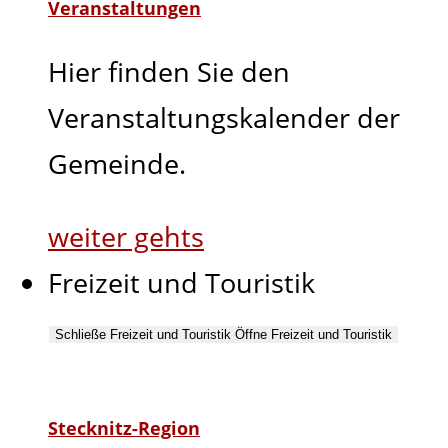
Veranstaltungen
Hier finden Sie den
Veranstaltungskalender der
Gemeinde.
weiter gehts
Freizeit und Touristik
Schließe Freizeit und Touristik
Öffne Freizeit und Touristik
Stecknitz-Region