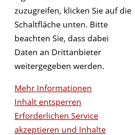
zuzugreifen, klicken Sie auf die
Schaltfläche unten. Bitte
beachten Sie, dass dabei
Daten an Drittanbieter
weitergegeben werden.
Mehr Informationen
Inhalt entsperren
Erforderlichen Service
akzeptieren und Inhalte