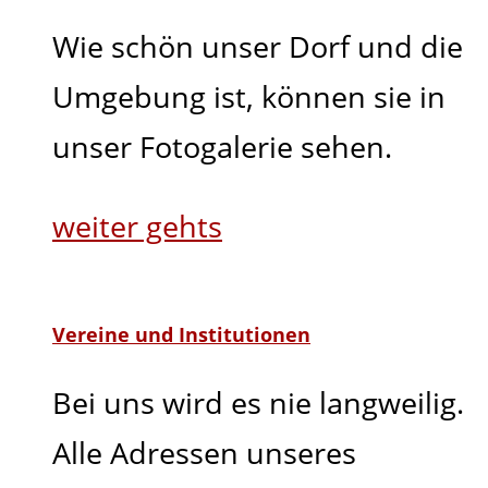
Wie schön unser Dorf und die
Umgebung ist, können sie in
unser Fotogalerie sehen.
weiter gehts
Vereine und Institutionen
Bei uns wird es nie langweilig.
Alle Adressen unseres