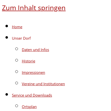
Zum Inhalt springen
Home
Unser Dorf
Daten und Infos
Historie
Impressionen
Vereine und Institutionen
Service und Downloads
Ortsplan