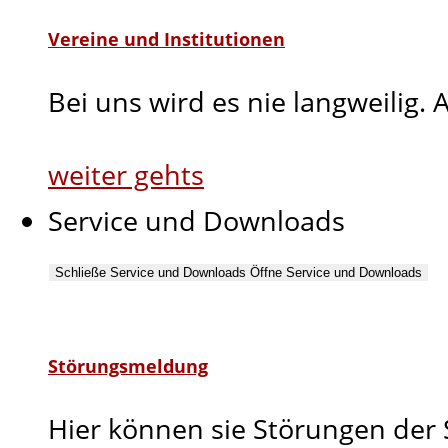
Vereine und Institutionen
Bei uns wird es nie langweilig.
weiter gehts
Service und Downloads
Schließe Service und Downloads
Öffne Service und Downloads
Störungsmeldung
Hier können sie Störungen der