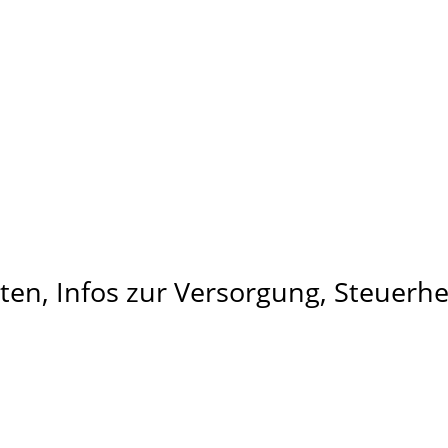
ten, Infos zur Versorgung, Steuer