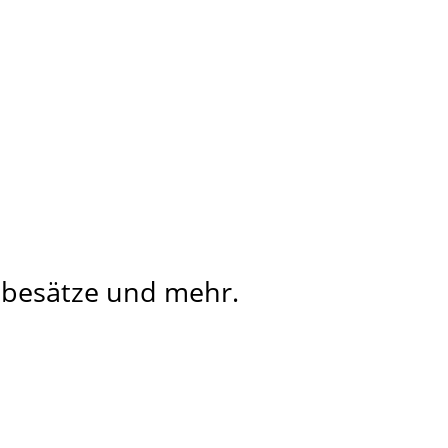
hebesätze und mehr.