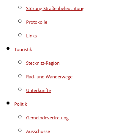
Störung Straßenbeleuchtung
Protokolle
Links
Touristik
Stecknitz-Region
Rad- und Wanderwege
Unterkünfte
Politik
Gemeindevertretung
Ausschüsse