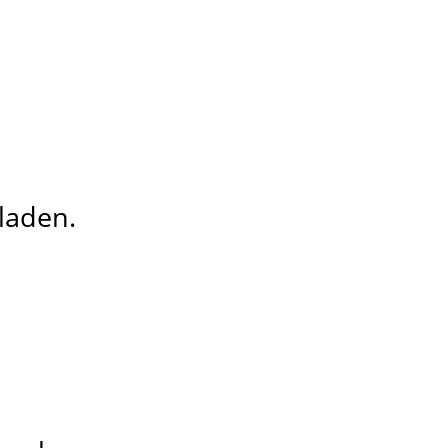
laden.