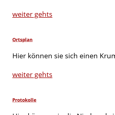
weiter gehts
Ortsplan
Hier können sie sich einen Kru
weiter gehts
Protokolle