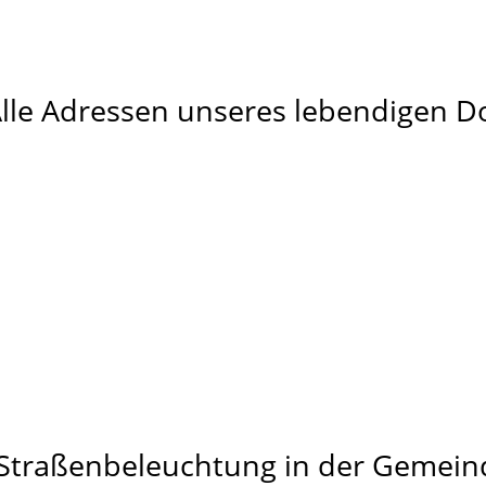
 Alle Adressen unseres lebendigen Do
 Straßenbeleuchtung in der Gemein