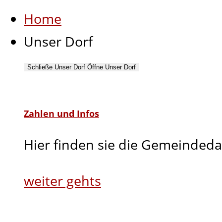
Home
Unser Dorf
Schließe Unser Dorf
Öffne Unser Dorf
Zahlen und Infos
Hier finden sie die Gemeindeda
weiter gehts