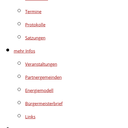
Termine
Protokolle
Satzungen
mehr Infos
Veranstaltungen
Partnergemeinden
Energiemodell
Bürgermeisterbrief
Links