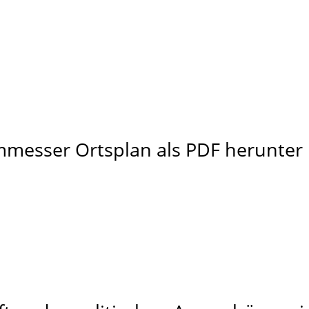
mmesser Ortsplan als PDF herunter 