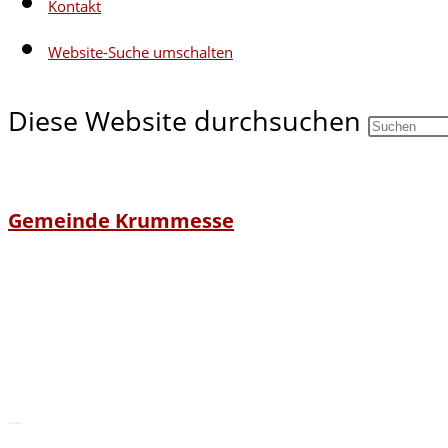
Kontakt
Website-Suche umschalten
Diese Website durchsuchen
Gemeinde Krummesse