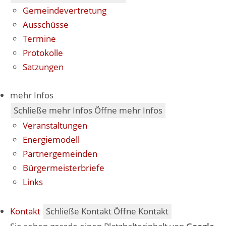
Gemeindevertretung
Ausschüsse
Termine
Protokolle
Satzungen
mehr Infos
Schließe mehr Infos
Öffne mehr Infos
Veranstaltungen
Energiemodell
Partnergemeinden
Bürgermeisterbriefe
Links
Kontakt
Schließe Kontakt
Öffne Kontakt