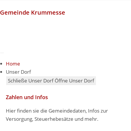
Zum
Inhalt
Gemeinde Krummesse
springen
Home
Unser Dorf
Schließe Unser Dorf
Öffne Unser Dorf
Zahlen und Infos
Hier finden sie die Gemeindedaten, Infos zur
Versorgung, Steuerhebesätze und mehr.