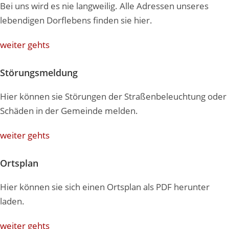
Bei uns wird es nie langweilig. Alle Adressen unseres
lebendigen Dorflebens finden sie hier.
weiter gehts
Störungsmeldung
Hier können sie Störungen der Straßenbeleuchtung oder
Schäden in der Gemeinde melden.
weiter gehts
Ortsplan
Hier können sie sich einen Ortsplan als PDF herunter
laden.
weiter gehts