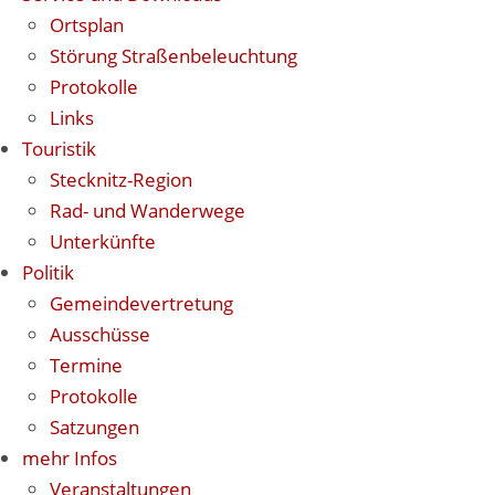
Ortsplan
Störung Straßenbeleuchtung
Protokolle
Links
Touristik
Stecknitz-Region
Rad- und Wanderwege
Unterkünfte
Politik
Gemeindevertretung
Ausschüsse
Termine
Protokolle
Satzungen
mehr Infos
Veranstaltungen