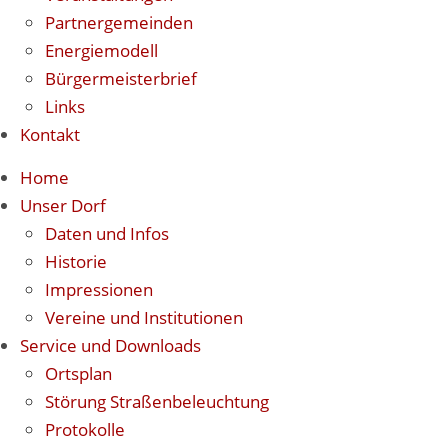
Partnergemeinden
Energiemodell
Bürgermeisterbrief
Links
Kontakt
Home
Unser Dorf
Daten und Infos
Historie
Impressionen
Vereine und Institutionen
Service und Downloads
Ortsplan
Störung Straßenbeleuchtung
Protokolle