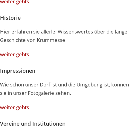
weiter gehts
Historie
Hier erfahren sie allerlei Wissenswertes über die lange
Geschichte von Krummesse
weiter gehts
Impressionen
Wie schön unser Dorf ist und die Umgebung ist, können
sie in unser Fotogalerie sehen.
weiter gehts
Vereine und Institutionen