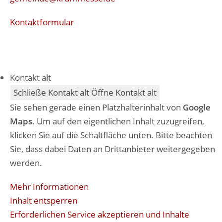
Kontaktformular
Kontakt alt
Schließe Kontakt alt
Öffne Kontakt alt
Sie sehen gerade einen Platzhalterinhalt von
Google
Maps
. Um auf den eigentlichen Inhalt zuzugreifen,
klicken Sie auf die Schaltfläche unten. Bitte beachten
Sie, dass dabei Daten an Drittanbieter weitergegeben
werden.
Mehr Informationen
Inhalt entsperren
Erforderlichen Service akzeptieren und Inhalte