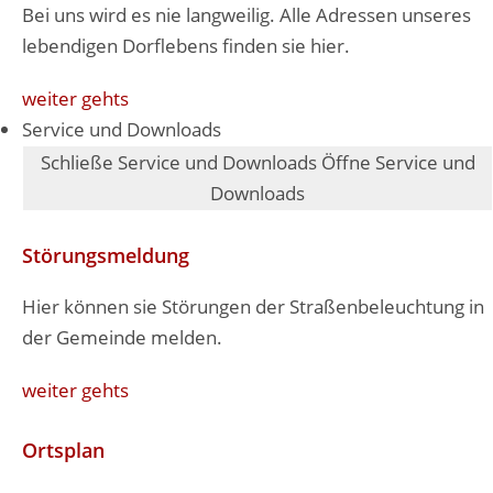
Bei uns wird es nie langweilig. Alle Adressen unseres
lebendigen Dorflebens finden sie hier.
weiter gehts
Service und Downloads
Schließe Service und Downloads
Öffne Service und
Downloads
Störungsmeldung
Hier können sie Störungen der Straßenbeleuchtung in
der Gemeinde melden.
weiter gehts
Ortsplan