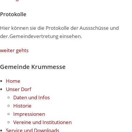
Protokolle
Hier können sie die Protokolle der Aussschüsse und
der.Gemeindevertretung einsehen.
weiter gehts
Gemeinde Krummesse
Home
Unser Dorf
Daten und Infos
Historie
Impressionen
Vereine und Institutionen
Service und Downloads