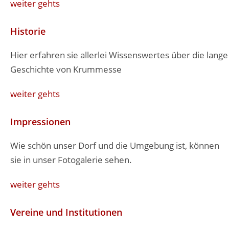
weiter gehts
Historie
Hier erfahren sie allerlei Wissenswertes über die lange
Geschichte von Krummesse
weiter gehts
Impressionen
Wie schön unser Dorf und die Umgebung ist, können
sie in unser Fotogalerie sehen.
weiter gehts
Vereine und Institutionen