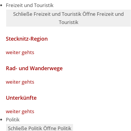
Freizeit und Touristik
Schließe Freizeit und Touristik
Öffne Freizeit und
Touristik
Stecknitz-Region
weiter gehts
Rad- und Wanderwege
weiter gehts
Unterkünfte
weiter gehts
Politik
Schließe Politik
Öffne Politik