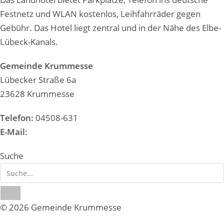
Festnetz und WLAN kostenlos, Leihfahrräder gegen
Gebühr. Das Hotel liegt zentral und in der Nähe des Elbe-
Lübeck-Kanals.
Gemeinde Krummesse
Lübecker Straße 6a
23628 Krummesse
Telefon:
04508-631
E-Mail:
gemeinde@krummesse.de
Suche
© 2026 Gemeinde Krummesse