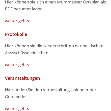
Hier können sie sich einen Krummesser Ortsplan als
PDF herunter laden.
weiter gehts
Protokolle
Hier können sie die Niederschriften der politischen
Aussschüsse einsehen.
weiter gehts
Veranstaltungen
Hier finden Sie den Veranstaltungskalender der
Gemeinde.
weiter gehts