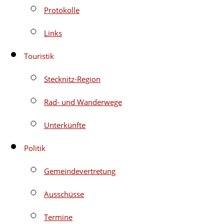
Protokolle
Links
Touristik
Stecknitz-Region
Rad- und Wanderwege
Unterkünfte
Politik
Gemeindevertretung
Ausschüsse
Termine