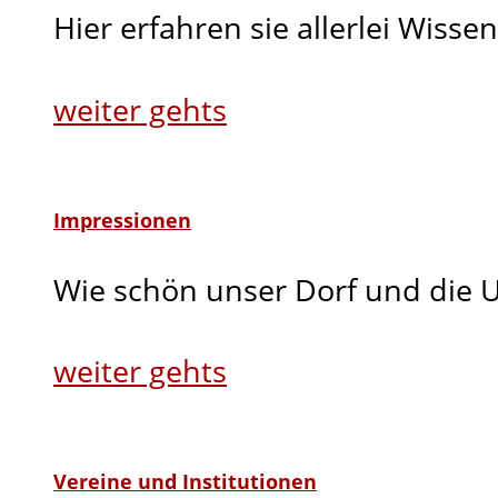
Hier erfahren sie allerlei Wis
weiter gehts
Impressionen
Wie schön unser Dorf und die U
weiter gehts
Vereine und Institutionen