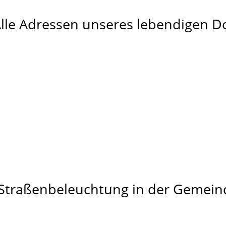
 Alle Adressen unseres lebendigen Do
 Straßenbeleuchtung in der Gemein