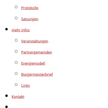
Protokolle
Satzungen
mehr Infos
Veranstaltungen
Partnergemeinden
Energiemodell
Bürgermeisterbrief
Links
Kontakt
Website-