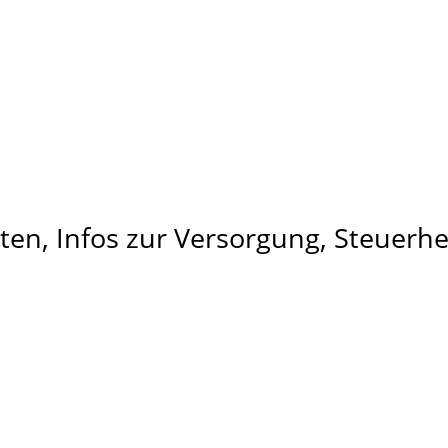
ten, Infos zur Versorgung, Steuer