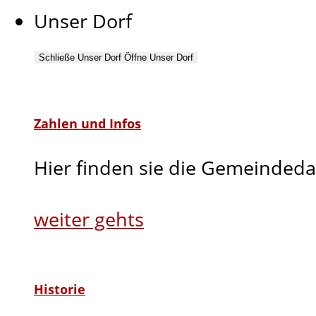
Unser Dorf
Schließe Unser Dorf
Öffne Unser Dorf
Zahlen und Infos
Hier finden sie die Gemeindeda
weiter gehts
Historie