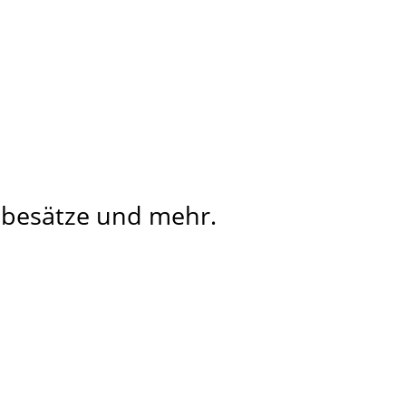
hebesätze und mehr.