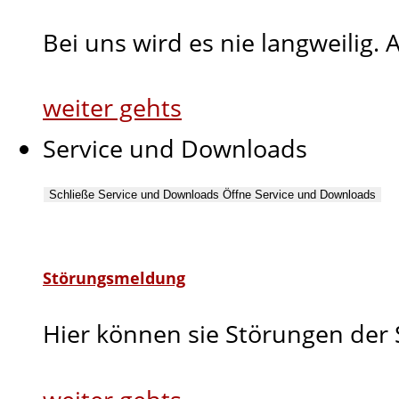
Bei uns wird es nie langweilig.
weiter gehts
Service und Downloads
Schließe Service und Downloads
Öffne Service und Downloads
Störungsmeldung
Hier können sie Störungen der